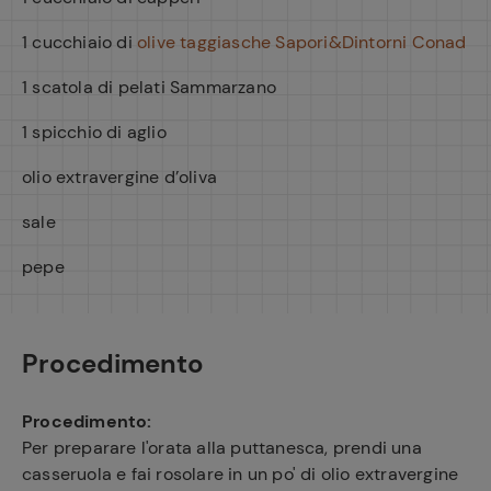
1 cucchiaio di
olive taggiasche Sapori&Dintorni Conad
1 scatola di pelati Sammarzano
1 spicchio di aglio
olio extravergine d’oliva
sale
pepe
Procedimento
Procedimento:
Per preparare l'orata alla puttanesca, prendi una
casseruola e fai rosolare in un po' di olio extravergine