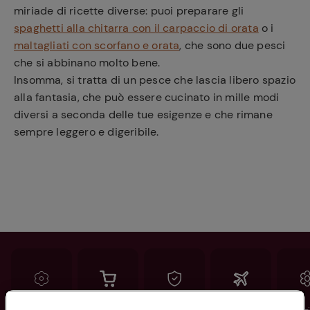
miriade di ricette diverse: puoi preparare gli
spaghetti alla chitarra con il carpaccio di orata
o i
maltagliati con scorfano e orata
, che sono due pesci
che si abbinano molto bene.
Insomma, si tratta di un pesce che lascia libero spazio
alla fantasia, che può essere cucinato in mille modi
diversi a seconda delle tue esigenze e che rimane
sempre leggero e digeribile.