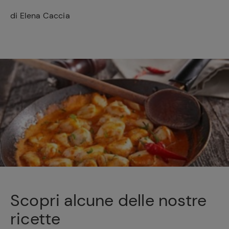
di Elena Caccia
Scopri alcune delle nostre
ricette