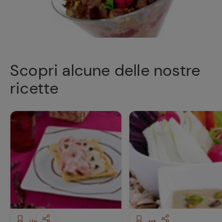
Scopri alcune delle nostre
ricette
Piatti Unici
Antipasti