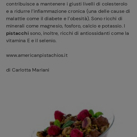
contribuisce a mantenere i giusti livelli di colesterolo
e a ridurre l’infiammazione cronica (una delle cause di
malattie come il diabete e l’obesità). Sono ricchi di
minerali come magnesio, fosforo, calcio e potassio. I
pistacchi
sono, inoltre, ricchi di antiossidanti come la
vitamina E e il selenio.
www.americanpistachios.it
di Carlotta Mariani