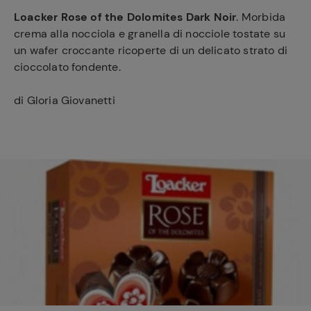
Loacker Rose of the Dolomites Dark Noir
. Morbida
crema alla nocciola e granella di nocciole tostate su
un wafer croccante ricoperte di un delicato strato di
cioccolato fondente.
di Gloria Giovanetti