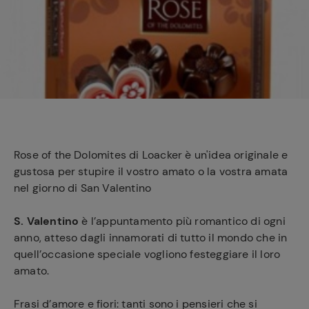
e
Rose of the Dolomites di Loacker è un'idea originale e
gustosa per stupire il vostro amato o la vostra amata
nel giorno di San Valentino
S. Valentino
è l’appuntamento più romantico di ogni
anno, atteso dagli innamorati di tutto il mondo che in
quell’occasione speciale vogliono festeggiare il loro
amato.
Frasi d’amore e fiori: tanti sono i pensieri che si