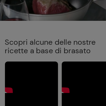
Scopri alcune delle nostre
ricette a base di brasato