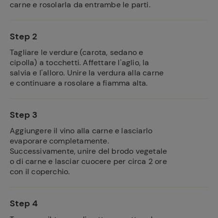
carne e rosolarla da entrambe le parti.
Step 2
Tagliare le verdure (carota, sedano e
cipolla) a tocchetti. Affettare l'aglio, la
salvia e l'alloro. Unire la verdura alla carne
e continuare a rosolare a fiamma alta.
Step 3
Aggiungere il vino alla carne e lasciarlo
evaporare completamente.
Successivamente, unire del brodo vegetale
o di carne e lasciar cuocere per circa 2 ore
con il coperchio.
Step 4