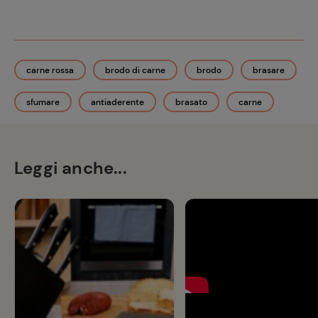
carne rossa
brodo di carne
brodo
brasare
sfumare
antiaderente
brasato
carne
Leggi anche...