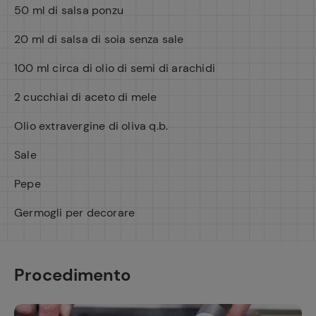
50 ml di salsa ponzu
20 ml di salsa di soia senza sale
100 ml circa di olio di semi di arachidi
2 cucchiai di aceto di mele
Olio extravergine di oliva q.b.
Sale
Pepe
Germogli per decorare
Procedimento