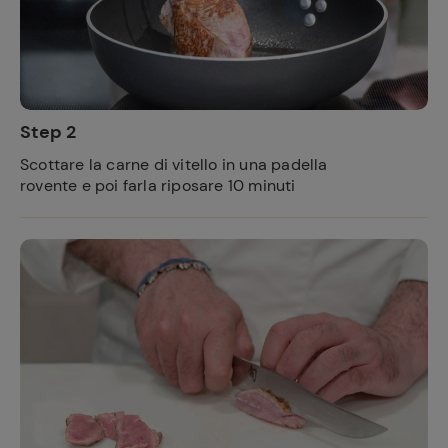
Step 2
Scottare la carne di vitello in una padella
rovente e poi farla riposare 10 minuti