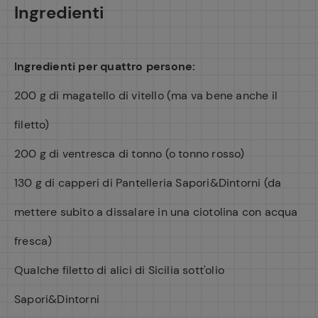
Ingredienti
Ingredienti per quattro persone:
200 g di magatello di vitello (ma va bene anche il
filetto)
200 g di ventresca di tonno (o tonno rosso)
130 g di capperi di Pantelleria Sapori&Dintorni (da
mettere subito a dissalare in una ciotolina con acqua
fresca)
Qualche filetto di alici di Sicilia sott'olio
Sapori&Dintorni