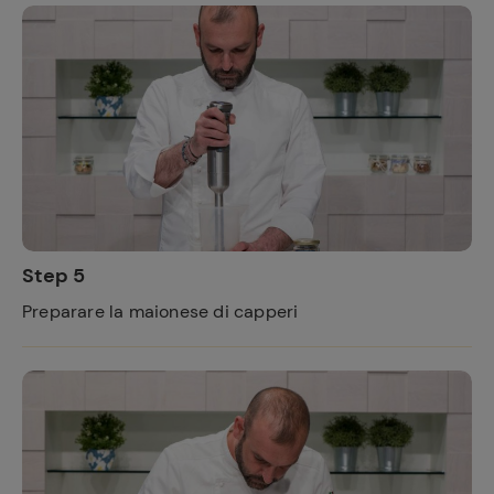
Step 5
Preparare la maionese di capperi