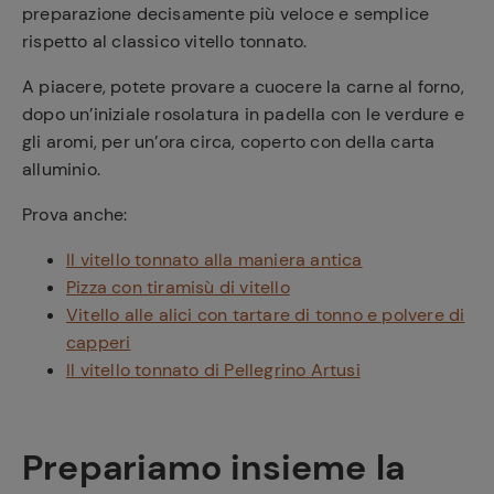
preparazione decisamente più veloce e semplice
rispetto al classico vitello tonnato.
A piacere, potete provare a cuocere la carne al forno,
dopo un’iniziale rosolatura in padella con le verdure e
gli aromi, per un’ora circa, coperto con della carta
alluminio.
Prova anche:
Il vitello tonnato alla maniera antica
Pizza con tiramisù di vitello
Vitello alle alici con tartare di tonno e polvere di
capperi
Il vitello tonnato di Pellegrino Artusi
Prepariamo insieme la