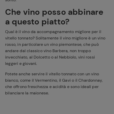
Che vino posso abbinare
a questo piatto?
Qual è il vino da accompagnamento migliore per il
vitello tonnato? Solitamente il vino migliore è un vino
rosso, in particolare un vino piemontese, che può
andare dal classico vino Barbera, non troppo
invecchiato, al Dolcetto o al Nebbiolo, vini rossi
leggeri e giovani.
Potete anche servire il vitello tonnato con un vino
bianco, come il Vermentino, il Gavi o il Chardonnay,
che offrono freschezza e acidità e sono ideali per
bilanciare la maionese.