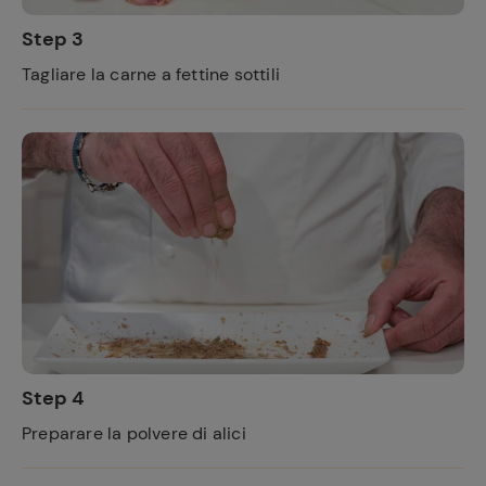
Step 3
Tagliare la carne a fettine sottili
Step 4
Preparare la polvere di alici