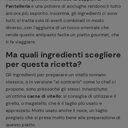
Pantelleria
e una polvere di acciughe rendono il tutto
ancora più saporito. Insomma, gli ingredienti ci sono
tutti, si tratta solo di averli combinati in modo
diverso...con l'aggiunta di un tocco orientale che
rende questo antipasto facile un piatto gourmet, che
ti fa viaggiare.
Ma quali ingredienti scegliere
per questa ricetta?
Gli ingredienti per preparare un vitello tonnato
classico, o in versione “al contrario” come lo chef ci
propone, sono pressoché gli stessi. Innanzitutto
un’ottima
carne di vitello
: si consiglia di utilizzare il
girello, o magatello, che è il taglio più usato e
apprezzato. Molto usato anche il noce, un taglio
pregiato che si presa molto bene alla preparazione di
questo piatto.