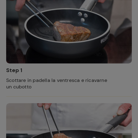
Step 1
Scottare in padella la ventresca e ricavarne
un cubotto