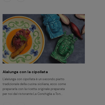
Alalunga con la cipollata
L'alalunga con cipollata è un secondo piatto
tradizionale della cucina siciliana, ecco come
prepararla con la ricetta originale preparata
per noi dal ristorante La Conchiglia a Ton...