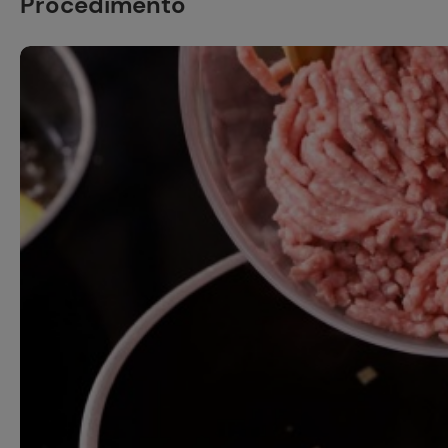
Procedimento
Ricette pre