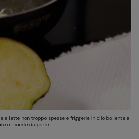
e a fette non troppo spesse e friggerle in olio bollente a
te e tenerle da parte.