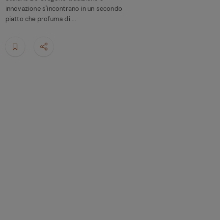
innovazione s'incontrano in un secondo
piatto che profuma di ...