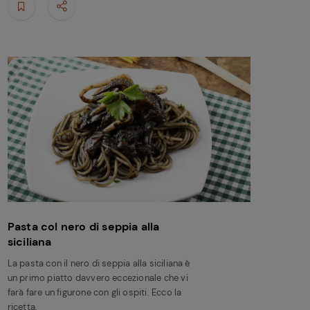
Pasta col nero di seppia alla
siciliana
La pasta con il nero di seppia alla siciliana è
un primo piatto davvero eccezionale che vi
farà fare un figurone con gli ospiti. Ecco la
ricetta,