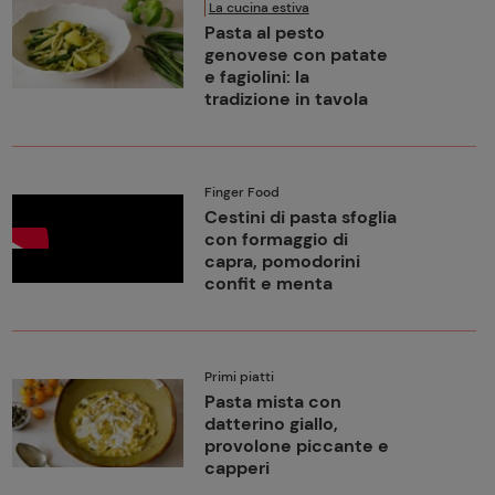
La cucina estiva
Pasta al pesto
genovese con patate
e fagiolini: la
tradizione in tavola
Finger Food
Cestini di pasta sfoglia
con formaggio di
capra, pomodorini
confit e menta
Primi piatti
Pasta mista con
datterino giallo,
provolone piccante e
capperi