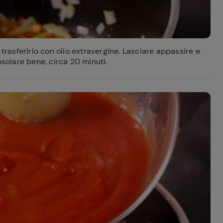
 trasferirlo con olio extravergine. Lasciare appassire e
osolare bene, circa 20 minuti.