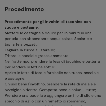
Procedimento
Procedimento per gli involtini di tacchino con
zucca e castagne
:
Mettere le castagne a bollire per 15 minuti in una
pentola con abbondante acqua salata. Scolarle e
tagliarle a pezzetti;
Tagliare la zucca a listarelle;
Tritare le nocciole grossolanamente
Nel frattempo, prendere la fesa di tacchino e batterla
per rendere le fettine sottili;
Aprire le fette di fesa e farciscile con zucca, nocciole
e castagne;
Chiuso bene l'involtino, prendere la rete di maiale e
avvolgicelo dentro. Compatta bene e chiudi il tutto;
Prendere una padella e aggiungere un filo di olio e uno
spicchio di aglio con un rametto di rosmarino,