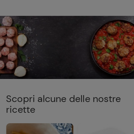
Scopri alcune delle nostre
ricette