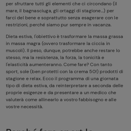
per sfruttare tutti gli elementi che ci circondano (il
mare, il bagnasciuga, gli ortaggi di stagione...) per
farci del bene e soprattutto senza esagerare con le
restrizioni, perché siamo pur sempre in vacanza.
Dieta estiva, l'obiettivo è trasformare la massa grassa
in massa magra (ovvero trasformare la ciccia in
muscoli). Il peso, dunque, potrebbe anche restare lo
stesso, ma la resistenza, la forza, la tonicità e
l'elasticità aumenteranno. Come fare? Con tanto
sport, sole (ben protetti con la crema 50!) prodotti di
stagione e relax. Ecco il programma di una giornata
tipo di dieta estiva, da reinterpretare a seconda delle
proprie esigenze e da presentare a un medico che
valuterà come allinearlo a vostro fabbisogno e alle
vostre necessità.