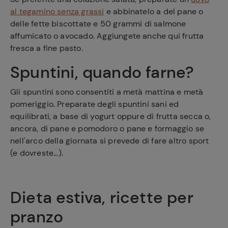
al tegamino senza grassi
e abbinatelo a del pane o
delle fette biscottate e 50 grammi di salmone
affumicato o avocado. Aggiungete anche qui frutta
fresca a fine pasto.
Spuntini, quando farne?
Gli spuntini sono consentiti a metà mattina e metà
pomeriggio. Preparate degli spuntini sani ed
equilibrati, a base di yogurt oppure di frutta secca o,
ancora, di pane e pomodoro o pane e formaggio se
nell'arco della giornata si prevede di fare altro sport
(e dovreste...).
Dieta estiva, ricette per
pranzo