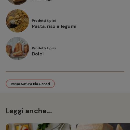
Prodotti tipici
Pasta, riso e legumi
Prodotti tipici
Dolci
Verso Natura Bio Conad
Leggi anche...