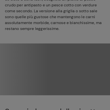
preferite
crudo per antipasto e un pesce cotto con verdure
come secondo. La versione alla griglia o sotto sale
sono quelle più gustose che mantengono le carni
assolutamente morbide, carnose e bianchissime, ma
restano sempre leggerissime.