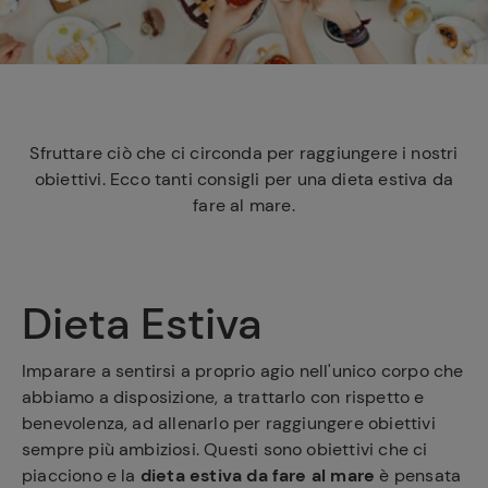
e
Sfruttare ciò che ci circonda per raggiungere i nostri
obiettivi. Ecco tanti consigli per una dieta estiva da
fare al mare.
Dieta Estiva
Imparare a sentirsi a proprio agio nell'unico corpo che
abbiamo a disposizione, a trattarlo con rispetto e
benevolenza, ad allenarlo per raggiungere obiettivi
sempre più ambiziosi. Questi sono obiettivi che ci
piacciono e la
dieta estiva da fare al mare
è pensata