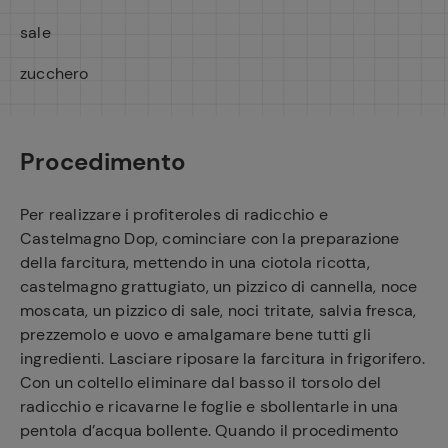
sale
zucchero
Procedimento
Per realizzare i profiteroles di radicchio e
Castelmagno Dop, cominciare con la preparazione
della farcitura, mettendo in una ciotola ricotta,
castelmagno grattugiato, un pizzico di cannella, noce
moscata, un pizzico di sale, noci tritate, salvia fresca,
prezzemolo e uovo e amalgamare bene tutti gli
ingredienti. Lasciare riposare la farcitura in frigorifero.
Con un coltello eliminare dal basso il torsolo del
radicchio e ricavarne le foglie e sbollentarle in una
pentola d’acqua bollente. Quando il procedimento