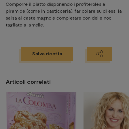
Comporre il piatto disponendo i profiteroles a
piramide (come in pasticceria), far colare su di essi la
salsa al castelmagno e completare con delle noci
tagliate a lamelle.
Salva ricetta
Articoli correlati