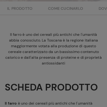
e
IL PRODOTTO
COME CUCINARLO
DOV
Il farro è uno dei cereali più antichi che l'umanità
abbia conosciuto. La Toscana è la regione italiana
maggiormente votata alla produzione di questo
cereale caratterizzato da un bassissimo contenuto
calorico e dall'alta presenza di proteine e di proprietà
antiossidanti
SCHEDA PRODOTTO
Il farro
è uno dei cereali più antichi che l'umanità