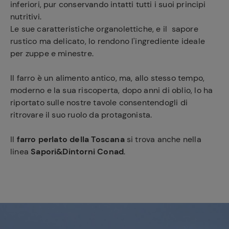
inferiori, pur conservando intatti tutti i suoi principi
nutritivi.
Le sue caratteristiche organolettiche, e il sapore
rustico ma delicato, lo rendono l'ingrediente ideale
per zuppe e minestre.
Il farro è un alimento antico, ma, allo stesso tempo,
moderno e la sua riscoperta, dopo anni di oblio, lo ha
riportato sulle nostre tavole consentendogli di
ritrovare il suo ruolo da protagonista.
Il
farro perlato della Toscana
si trova anche nella
linea
Sapori&Dintorni Conad
.