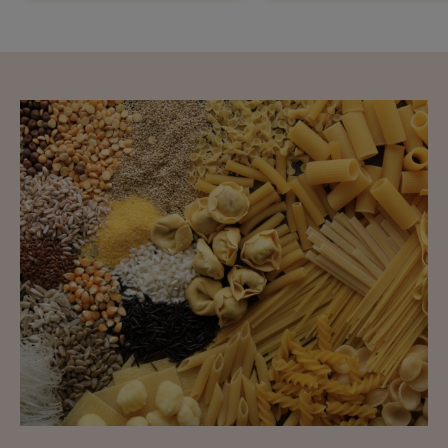
Ricette
preferite