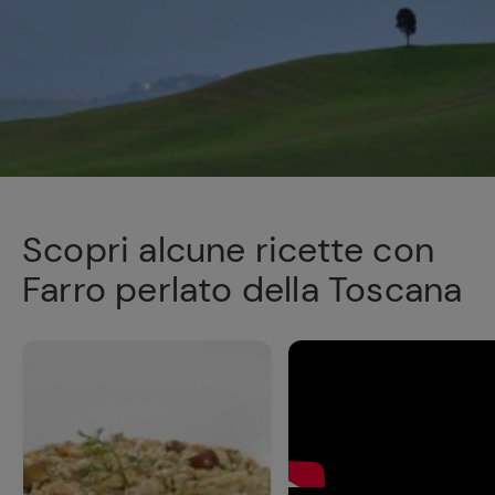
Scopri alcune ricette con
Farro perlato della Toscana