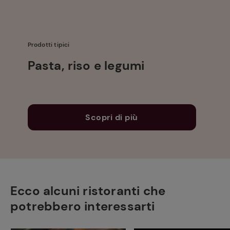
Prodotti tipici
Pasta, riso e legumi
Scopri di più
Ecco alcuni ristoranti che
potrebbero interessarti