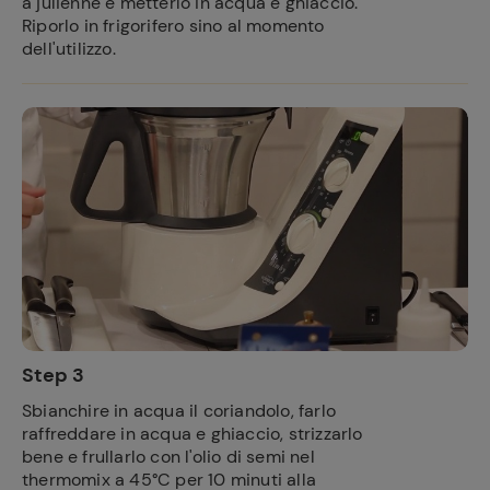
a julienne e metterlo in acqua e ghiaccio.
Riporlo in frigorifero sino al momento
dell'utilizzo.
Step 3
Sbianchire in acqua il coriandolo, farlo
raffreddare in acqua e ghiaccio, strizzarlo
bene e frullarlo con l'olio di semi nel
thermomix a 45°C per 10 minuti alla