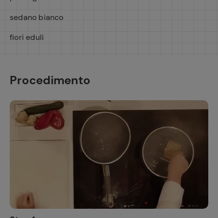
sedano bianco
fiori eduli
Procedimento