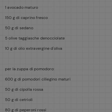
1 avocado maturo
150 g di caprino fresco
50 g di sedano
5 olive taggiasche denocciolate
10 g di olio extravergine d'oliva
per la zuppa di pomodoro:
600 g di pomodori ciliegino maturi
50 g di cipolla rossa
50 g di cetrioli
80 g di peperoni rossi