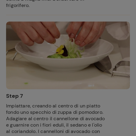
frigorifero.
Step 7
Impiattare, creando al centro di un piatto
fondo uno specchio di zuppa di pomodoro.
Adagiare al centro il cannellone di avocado
e guarnire con i fiori eduli, il sedano e l'olio
al coriandolo. I cannelloni di avocado con