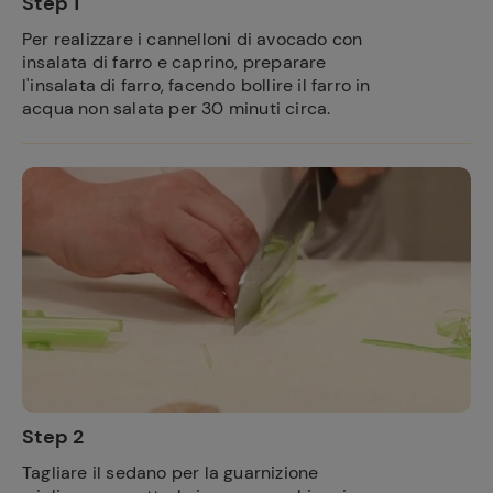
Step 1
Per realizzare i cannelloni di avocado con
insalata di farro e caprino, preparare
l'insalata di farro, facendo bollire il farro in
acqua non salata per 30 minuti circa.
Step 2
Tagliare il sedano per la guarnizione