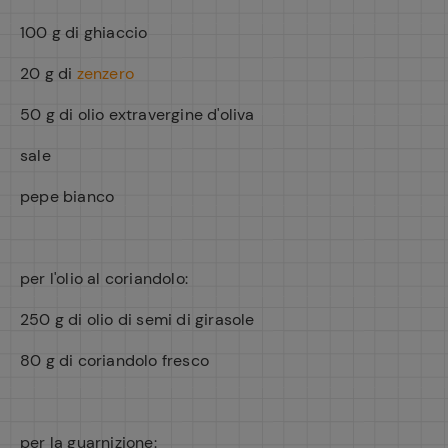
100 g di ghiaccio
20 g di
zenzero
50 g di olio extravergine d'oliva
sale
pepe bianco
per l'olio al coriandolo:
250 g di olio di semi di girasole
80 g di coriandolo fresco
per la guarnizione: