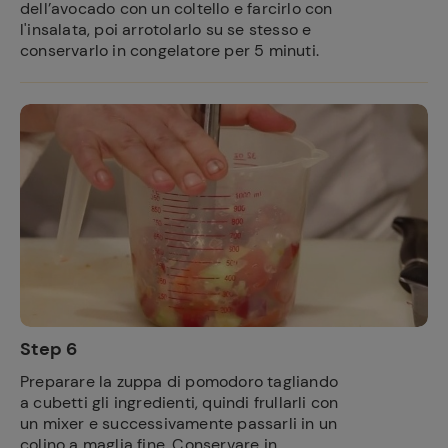
dell’avocado con un coltello e farcirlo con
l'insalata, poi arrotolarlo su se stesso e
conservarlo in congelatore per 5 minuti.
Step 6
Preparare la zuppa di pomodoro tagliando
a cubetti gli ingredienti, quindi frullarli con
un mixer e successivamente passarli in un
colino a maglia fine. Conservare in