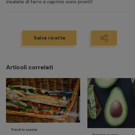
insalata di farro e caprino sono pronti!
Salva ricetta
Articoli correlati
Trend in cucina