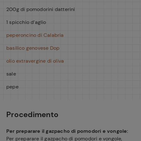
200g di pomodorini datterini
1 spicchio d’aglio
peperoncino di Calabria
basilico genovese Dop
olio extravergine di oliva
sale
pepe
Procedimento
Per preparare il gazpacho di pomodori e vongole:
Per preparare il gazpacho di pomodori e vongole,