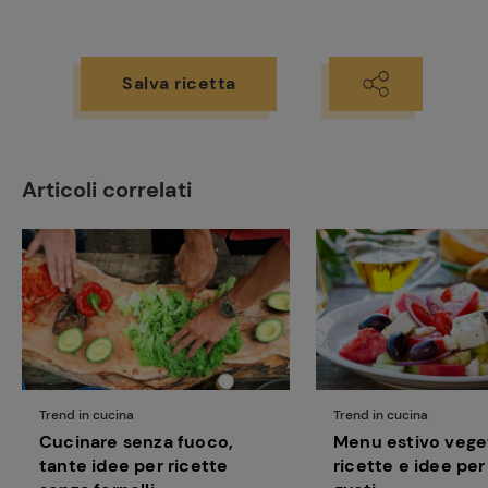
Salva ricetta
Articoli correlati
Trend in cucina
Trend in cucina
Cucinare senza fuoco,
Menu estivo vege
tante idee per ricette
ricette e idee per 