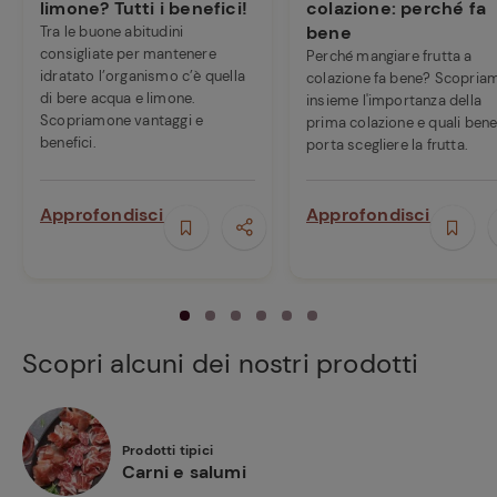
limone? Tutti i benefici!
colazione: perché fa
bene
Tra le buone abitudini
consigliate per mantenere
Perché mangiare frutta a
idratato l’organismo c’è quella
colazione fa bene? Scopria
di bere acqua e limone.
insieme l'importanza della
Scopriamone vantaggi e
prima colazione e quali bene
benefici.
porta scegliere la frutta.
Approfondisci
Approfondisci
Scopri alcuni dei nostri prodotti
Prodotti tipici
Carni e salumi