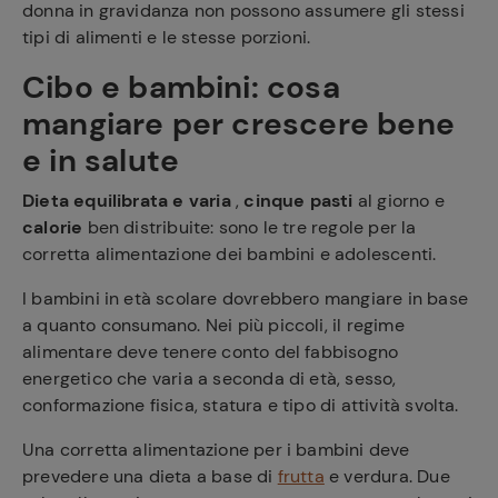
donna in gravidanza non possono assumere gli stessi
tipi di alimenti e le stesse porzioni.
Cibo e bambini: cosa
mangiare per crescere bene
e in salute
Dieta equilibrata e varia
,
cinque pasti
al giorno e
calorie
ben distribuite: sono le tre regole per la
corretta alimentazione dei bambini e adolescenti.
I bambini in età scolare dovrebbero mangiare in base
a quanto consumano. Nei più piccoli, il regime
alimentare deve tenere conto del fabbisogno
energetico che varia a seconda di età, sesso,
conformazione fisica, statura e tipo di attività svolta.
Una corretta alimentazione per i bambini deve
prevedere una dieta a base di
frutta
e verdura. Due