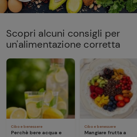
Scopri alcuni consigli per
un'alimentazione corretta
Cibo e benessere
Cibo e benessere
Perchè bere acqua e
Mangiare frutta a