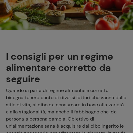
e
I consigli
per un regime
alimentare corretto
da
seguire
Quando si parla di regime alimentare corretto
bisogna tenere conto di diversi fattori che vanno dallo
stile di vita, al cibo da consumare in base alla varietà
e alla stagionalità, ma anche il fabbisogno che, da
persona a persona cambia. Obiettivo di
un’alimentazione sana è acquisire dal cibo ingerito le