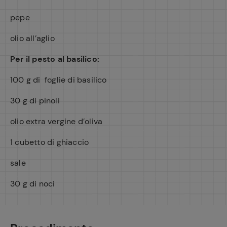
pepe
olio all’aglio
Per il pesto al basilico:
100 g di foglie di basilico
30 g di pinoli
olio extra vergine d’oliva
1 cubetto di ghiaccio
sale
30 g di noci