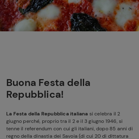
e
Buona Festa della
Repubblica!
La Festa della Repubblica italiana
si celebra il 2
giugno perché, proprio tra il 2 e il 3 giugno 1946, si
tenne il referendum con cui gli italiani, dopo 85 anni di
regno della dinastia dei Savoia (di cui 20 di dittatura