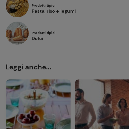
Prodotti tipici
Pasta, riso e legumi
Prodotti tipici
Dolci
Leggi anche...