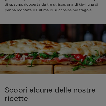
di spagna, ricoperta da tre strisce: una di kiwi, una di
panna montata e l’ultima di succosissime fragole.
Scopri alcune delle nostre
ricette