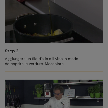
Step 2
Aggiungere un filo d'olio e il vino in modo
da coprire le verdure. Mescolare.