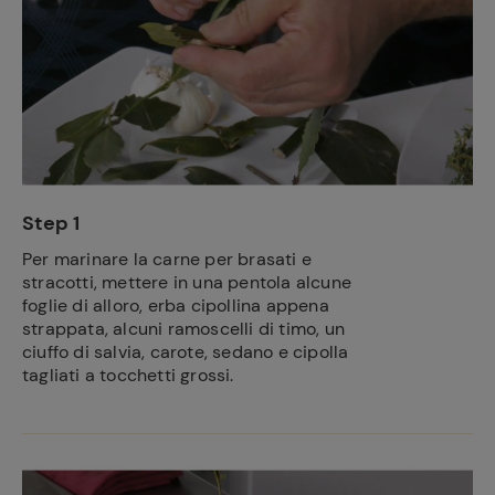
Step 1
Per marinare la carne per brasati e
stracotti, mettere in una pentola alcune
foglie di alloro, erba cipollina appena
strappata, alcuni ramoscelli di timo, un
ciuffo di salvia, carote, sedano e cipolla
tagliati a tocchetti grossi.