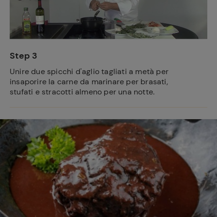
Step 3
Unire due spicchi d'aglio tagliati a metà per
insaporire la carne da marinare per brasati,
stufati e stracotti almeno per una notte.