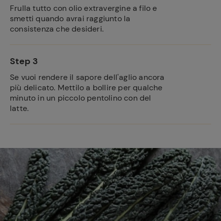
Frulla tutto con olio extravergine a filo e
smetti quando avrai raggiunto la
consistenza che desideri.
Step 3
Se vuoi rendere il sapore dell'aglio ancora
più delicato. Mettilo a bollire per qualche
minuto in un piccolo pentolino con del
latte.