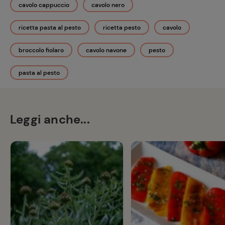
cavolo cappuccio
cavolo nero
ricetta pasta al pesto
ricetta pesto
cavolo
broccolo fiolaro
cavolo navone
pesto
pasta al pesto
Leggi anche...