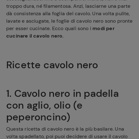
troppo dura, né filamentosa. Anzi, lasciarne una parte
dà consistenza alla foglia del cavolo. Una volta pulite,
lavate e asciugate, le foglie di cavolo nero sono pronte
per esser cucinate. Ecco quali sono i
modi per
cucinare il cavolo nero.
Ricette cavolo nero
1. Cavolo nero in padella
con aglio, olio (e
peperoncino)
Questa ricetta di cavolo nero è la più basilare. Una
volta spadellato, poi puoi decidere di usare il cavolo