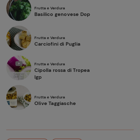
Frutta e Verdura
Basilico genovese Dop
Frutta e Verdura
Carciofini di Puglia
Frutta e Verdura
Cipolla rossa di Tropea
Igp
Frutta e Verdura
Olive Taggiasche