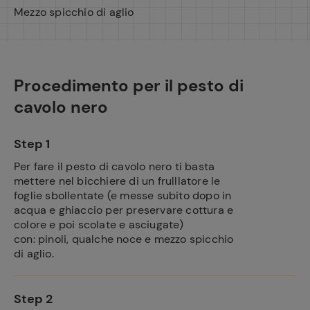
Mezzo spicchio di aglio
Procedimento per il pesto di
cavolo nero
Step 1
Per fare il pesto di cavolo nero ti basta
mettere nel bicchiere di un frulllatore le
foglie sbollentate (e messe subito dopo in
acqua e ghiaccio per preservare cottura e
colore e poi scolate e asciugate)
con: pinoli, qualche noce e mezzo spicchio
di aglio.
Step 2