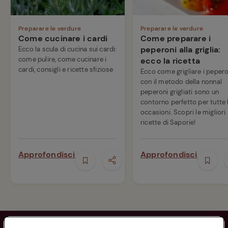
Preparare le verdure
Preparare le verdure
Come cucinare i cardi
Come preparare i
peperoni alla griglia:
Ecco la scula di cucina sui cardi:
come pulire, come cucinare i
ecco la ricetta
cardi, consigli e ricette sfiziose
Ecco come grigliare i pepero
con il metodo della nonnaI
peperoni grigliati sono un
contorno perfetto per tutte 
occasioni. Scopri le migliori
ricette di Saporie!
Approfondisci
Approfondisci