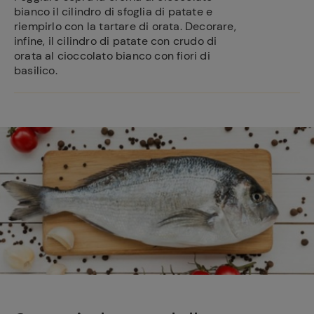
bianco il cilindro di sfoglia di patate e
riempirlo con la tartare di orata. Decorare,
infine, il cilindro di patate con crudo di
orata al cioccolato bianco con fiori di
basilico.