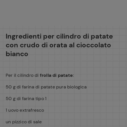
Ingredienti per cilindro di patate
con crudo di orata al cioccolato
bianco
Per il cilindro di
frolla di patate
:
50 g di farina di patate pura biologica
50 g di farina tipo 1
1 uovo extrafresco
un pizzico di sale