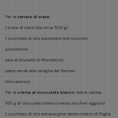
Per la
tartare di orata
:
1 orata di mare (da circa 500 g)
1 cucchiaio di olio essenziale alle nocciole
prezzemolo
sale al brunello di Montalcino
pepe verde alla vaniglia del Borneo
timo arancio
Per la
crema al cioccolato bianco
dolce-salata:
100 g di cioccolato bianco senza zuccheri aggiunti
1 cucchiaio di olio extravergine denocciolato di Puglia