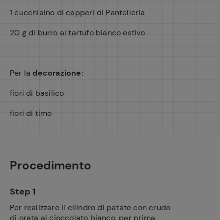
1 cucchiaino di capperi di Pantelleria
20 g di burro al tartufo bianco estivo
Per la
decorazione
:
fiori di basilico
fiori di timo
Procedimento
Step 1
Per realizzare il cilindro di patate con crudo
di orata al cioccolato bianco, per prima